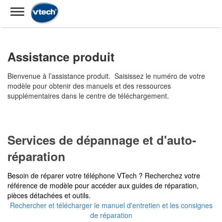
Assistance produit
Bienvenue à l’assistance produit. Saisissez le numéro de votre
modèle pour obtenir des manuels et des ressources
supplémentaires dans le centre de téléchargement.
Services de dépannage et d'auto-
réparation
Besoin de réparer votre téléphone VTech ? Recherchez votre
référence de modèle pour accéder aux guides de réparation,
pièces détachées et outils.
Rechercher et télécharger le manuel d'entretien et les consignes
de réparation