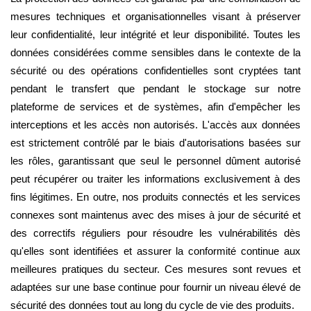
mesures techniques et organisationnelles visant à préserver
leur confidentialité, leur intégrité et leur disponibilité. Toutes les
données considérées comme sensibles dans le contexte de la
sécurité ou des opérations confidentielles sont cryptées tant
pendant le transfert que pendant le stockage sur notre
plateforme de services et de systèmes, afin d'empêcher les
interceptions et les accès non autorisés. L'accès aux données
est strictement contrôlé par le biais d'autorisations basées sur
les rôles, garantissant que seul le personnel dûment autorisé
peut récupérer ou traiter les informations exclusivement à des
fins légitimes. En outre, nos produits connectés et les services
connexes sont maintenus avec des mises à jour de sécurité et
des correctifs réguliers pour résoudre les vulnérabilités dès
qu'elles sont identifiées et assurer la conformité continue aux
meilleures pratiques du secteur. Ces mesures sont revues et
adaptées sur une base continue pour fournir un niveau élevé de
sécurité des données tout au long du cycle de vie des produits.