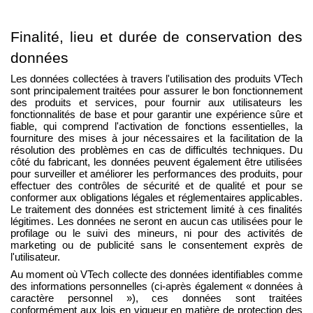
Finalité, lieu et durée de conservation des
données
Les données collectées à travers l'utilisation des produits VTech
sont principalement traitées pour assurer le bon fonctionnement
des produits et services, pour fournir aux utilisateurs les
fonctionnalités de base et pour garantir une expérience sûre et
fiable, qui comprend l'activation de fonctions essentielles, la
fourniture des mises à jour nécessaires et la facilitation de la
résolution des problèmes en cas de difficultés techniques. Du
côté du fabricant, les données peuvent également être utilisées
pour surveiller et améliorer les performances des produits, pour
effectuer des contrôles de sécurité et de qualité et pour se
conformer aux obligations légales et réglementaires applicables.
Le traitement des données est strictement limité à ces finalités
légitimes. Les données ne seront en aucun cas utilisées pour le
profilage ou le suivi des mineurs, ni pour des activités de
marketing ou de publicité sans le consentement exprès de
l'utilisateur.
Au moment où VTech collecte des données identifiables comme
des informations personnelles (ci-après également « données à
caractère personnel »), ces données sont traitées
conformément aux lois en vigueur en matière de protection des