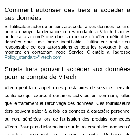
Comment autoriser des tiers à accéder à
ses données
Si l’utilisateur autorise un tiers à accéder à ses données, celui-ci
pourra envoyer la demande correspondante à VTech. L'accès
ne lui sera accordé que dans la mesure où VTech détient les
données sous une forme identifiable. L’utilisateur reste seul
responsable de ces autorisations et peut les révoquer à tout
moment en contactant notre Service Clientèle à l'adresse
Policy_standard@vtech.com
.
Sujets tiers pouvant accéder aux données
pour le compte de VTech
VTech peut faire appel à des prestataires de services tiers de
confiance qui exercent certaines activités en son nom, telles
que le traitement et l’archivage des données. Ces fournisseurs
tiers peuvent traiter à la fois les données à caractère personnel
ou non, générées lors de l'utilisation des produits connectés
VTech. Pour plus d'informations sur le traitement des données à
caractère personnel, se référer à notre Politique de