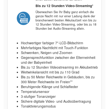
Bis zu 12 Stunden Video-Streaming*
Überwachen Sie Ihr Baby ganz einfach die
ganze Nacht mit nur einer Ladung dank der
branchenweit besten Akkulaufzeit von bis zu
12 Stunden Video-Streaming, oder bis zu 18
Stunden bei Audio-Streaming allein.
Hochwertiger farbiger 7"-LCD-Bildschirm
Mehrfarbiges Nachtlicht mit Touch-Funktion
Schwenken, Neigen und Zoomen
Gegensprechfunktion zwischen der Elterneinheit
und der Babyeinheit
Bis zu 12 Stunden Videostreaming im Akkubetrieb
Weitwinkelansicht mit bis zu 110 Grad
Bis zu 50 Meter Reichweite in Gebäuden, bis zu
300 Meter Reichweite im Freien**
Beruhigende Klänge und Schlaflieder
Temperatursensor
3-stufiger Tonanzeiger
Sichere digitale Video- und Audioübertragung
Tonaktivierungsmodus