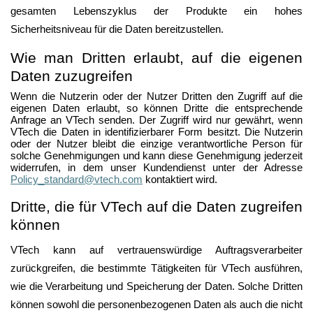
gesamten Lebenszyklus der Produkte ein hohes
Sicherheitsniveau für die Daten bereitzustellen.
Wie man Dritten erlaubt, auf die eigenen
Daten zuzugreifen
Wenn die Nutzerin oder der Nutzer Dritten den Zugriff auf die
eigenen Daten erlaubt, so können Dritte die entsprechende
Anfrage an VTech senden. Der Zugriff wird nur gewährt, wenn
VTech die Daten in identifizierbarer Form besitzt. Die Nutzerin
oder der Nutzer bleibt die einzige verantwortliche Person für
solche Genehmigungen und kann diese Genehmigung jederzeit
widerrufen, in dem unser Kundendienst unter der Adresse
Policy_standard@vtech.com
kontaktiert wird.
Dritte, die für VTech auf die Daten zugreifen
können
VTech kann auf vertrauenswürdige Auftragsverarbeiter
zurückgreifen, die bestimmte Tätigkeiten für VTech ausführen,
wie die Verarbeitung und Speicherung der Daten. Solche Dritten
können sowohl die personenbezogenen Daten als auch die nicht