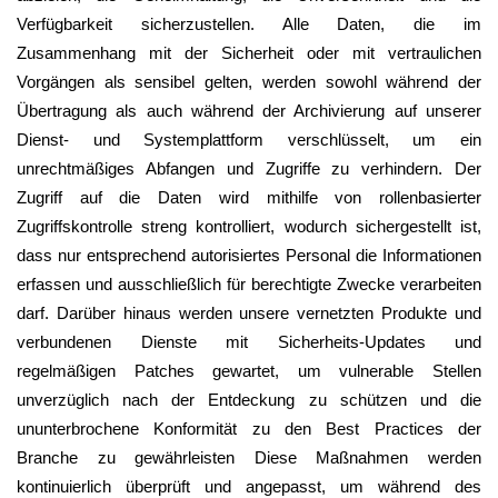
Verfügbarkeit sicherzustellen. Alle Daten, die im
Zusammenhang mit der Sicherheit oder mit vertraulichen
Vorgängen als sensibel gelten, werden sowohl während der
Übertragung als auch während der Archivierung auf unserer
Dienst- und Systemplattform verschlüsselt, um ein
unrechtmäßiges Abfangen und Zugriffe zu verhindern. Der
Zugriff auf die Daten wird mithilfe von rollenbasierter
Zugriffskontrolle streng kontrolliert, wodurch sichergestellt ist,
dass nur entsprechend autorisiertes Personal die Informationen
erfassen und ausschließlich für berechtigte Zwecke verarbeiten
darf. Darüber hinaus werden unsere vernetzten Produkte und
verbundenen Dienste mit Sicherheits-Updates und
regelmäßigen Patches gewartet, um vulnerable Stellen
unverzüglich nach der Entdeckung zu schützen und die
ununterbrochene Konformität zu den Best Practices der
Branche zu gewährleisten Diese Maßnahmen werden
kontinuierlich überprüft und angepasst, um während des