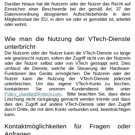
Darüber hinaus hat die Nutzerin oder der Nutzer das Recht auf
Einreichen einer Beschwerde bei der gemäß Art. 37 der
Datenverordnung designierten Aufsichtsbehörde in dem
Mitgliedsstaat der EU, in dem sie oder er gemeldet ist, arbeitet
oder wohnt.
Wie man die Nutzung der VTech-Dienste
unterbricht
Die Nutzerin oder der Nutzer kann die VTech-Dienste so lange
wie gewünscht nutzen, sofern der Zugriff nicht von der Nutzerin
oder der Nutzer selbst oder von VTech gestoppt wird. Dies
umfasst die Dienste, welche die Steuerung der Hardware-
Funktionen des Geräts ermöglichen. Die Nutzerin oder der
Nutzer kann die Nutzung der VTech-Dienste jederzeit
unterbrechen. Um das eigene VTech-Konto zu löschen,
kontaktieren Sie unseren Kundendienst bitte unter
Policy_standard@vtech.com
. Bitte beachten Sie, dass diese
Löschung nicht rückgängig gemacht werden könnte und dass
dies den Zugriff auf andere VTech-Dienste oder den Zugriff
durch Dritte, die mit dem Konto verbunden sind, beeinträchtigen
kann.
Kontaktmöglichkeiten für Fragen oder
Anfragen