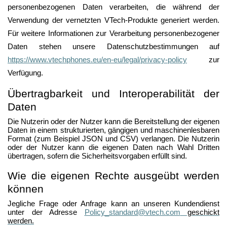
personenbezogenen Daten verarbeiten, die während der
Verwendung der vernetzten VTech-Produkte generiert werden.
Für weitere Informationen zur Verarbeitung personenbezogener
Daten stehen unsere Datenschutzbestimmungen auf
https://www.vtechphones.eu/en-eu/legal/privacy-policy
zur
Verfügung.
Übertragbarkeit und Interoperabilität der
Daten
Die Nutzerin oder der Nutzer kann die Bereitstellung der eigenen
Daten in einem strukturierten, gängigen und maschinenlesbaren
Format (zum Beispiel JSON und CSV) verlangen. Die Nutzerin
oder der Nutzer kann die eigenen Daten nach Wahl Dritten
übertragen, sofern die Sicherheitsvorgaben erfüllt sind.
Wie die eigenen Rechte ausgeübt werden
können
Jegliche Frage oder Anfrage kann an unseren Kundendienst
unter der Adresse
Policy_standard@vtech.com
geschickt
werden.