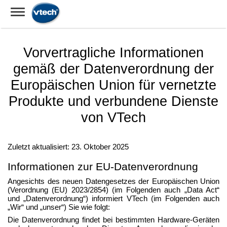
Vorvertragliche Informationen
gemäß der Datenverordnung der
Europäischen Union für vernetzte
Produkte und verbundene Dienste
von VTech
Zuletzt aktualisiert: 23. Oktober 2025
Informationen zur EU-Datenverordnung
Angesichts des neuen Datengesetzes der Europäischen Union
(Verordnung (EU) 2023/2854) (im Folgenden auch „Data Act“
und „Datenverordnung“) informiert VTech (im Folgenden auch
„Wir“ und „unser“) Sie wie folgt:
Die Datenverordnung findet bei bestimmten Hardware-Geräten