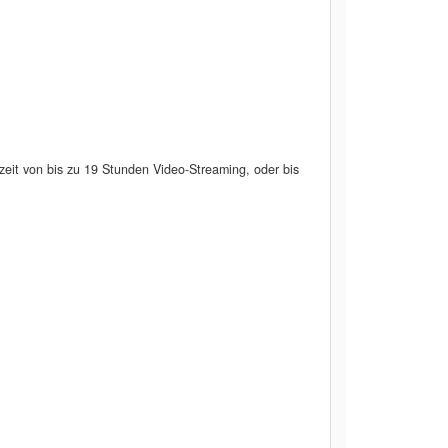
eit von bis zu 19 Stunden Video-Streaming, oder bis