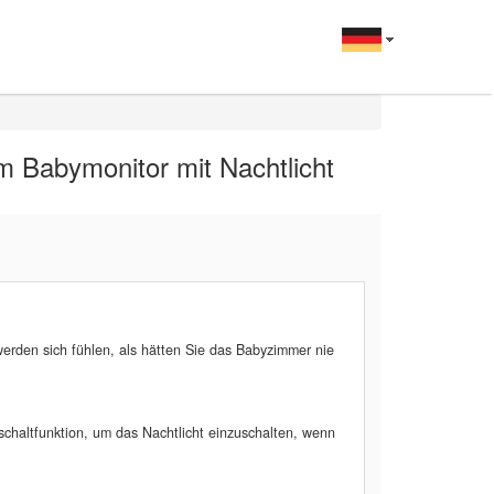
m Babymonitor mit Nachtlicht
werden sich fühlen, als hätten Sie das Babyzimmer nie
nschaltfunktion, um das Nachtlicht einzuschalten, wenn