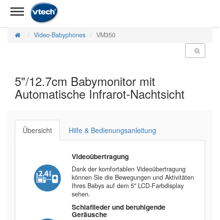
Video-Babyphones
VM350
5"/12.7cm Babymonitor mit
Automatische Infrarot-Nachtsicht
Übersicht
Hilfe & Bedienungsanleitung
Videoübertragung
Dank der komfortablen Videoübertragung
können Sie die Bewegungen und Aktivitäten
Ihres Babys auf dem 5'' LCD-Farbdisplay
sehen.
Schlaflieder und beruhigende
Geräusche