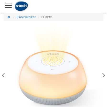
Einschlafhilfen
BC8213