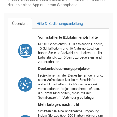
die kostenlose App auf Ihrem Smartphone.
Übersicht
Hilfe & Bedienungsanleitung
Vorinstallierte Edutainment-Inhalte
Mit 10 Geschichten, 10 klassischen Liedern,
10 Schlafliedern und 10 Naturgeräuschen
haben Sie eine Vielzahl an Inhalten, um Ihr
Baby ständig zu fördern, zu begeistern und
zu unterhalten.
Deckenbeleuchtungsprojektor
Projektionen an der Decke helfen dem Kind,
seine Aufmerksamkeit beim Einschlafen
aufrechtzuerhalten. Sie können aus drei
verschiedenen Projektionsrahmen wählen,
die Ihrem Kind helfen, diese mit der
Schlafenszeit in Verbindung zu bringen.
Mehrfarbiges nachtlicht
Schaffen Sie eine angenehme Umgebung,
indem Sie aus über 250 Farben wählen, um