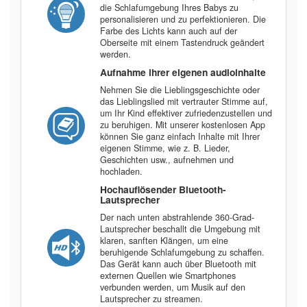
die Schlafumgebung Ihres Babys zu
personalisieren und zu perfektionieren. Die
Farbe des Lichts kann auch auf der
Oberseite mit einem Tastendruck geändert
werden.
Aufnahme ihrer eigenen audioinhalte
Nehmen Sie die Lieblingsgeschichte oder
das Lieblingslied mit vertrauter Stimme auf,
um Ihr Kind effektiver zufriedenzustellen und
zu beruhigen. Mit unserer kostenlosen App
können Sie ganz einfach Inhalte mit Ihrer
eigenen Stimme, wie z. B. Lieder,
Geschichten usw., aufnehmen und
hochladen.
Hochauflösender Bluetooth-
Lautsprecher
Der nach unten abstrahlende 360-Grad-
Lautsprecher beschallt die Umgebung mit
klaren, sanften Klängen, um eine
beruhigende Schlafumgebung zu schaffen.
Das Gerät kann auch über Bluetooth mit
externen Quellen wie Smartphones
verbunden werden, um Musik auf den
Lautsprecher zu streamen.