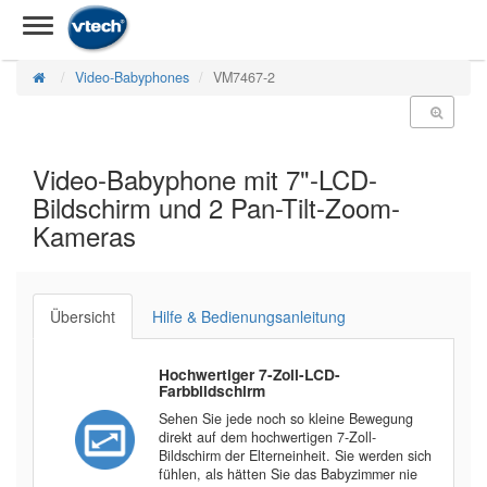
Video-Babyphones
VM7467-2
Video-Babyphone mit 7"-LCD-
Bildschirm und 2 Pan-Tilt-Zoom-
Kameras
Übersicht
Hilfe & Bedienungsanleitung
Hochwertiger 7-Zoll-LCD-
Farbbildschirm
Sehen Sie jede noch so kleine Bewegung
direkt auf dem hochwertigen 7-Zoll-
Bildschirm der Elterneinheit. Sie werden sich
fühlen, als hätten Sie das Babyzimmer nie