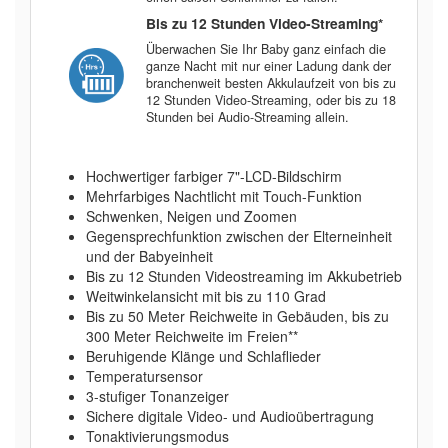
Bis zu 12 Stunden Video-Streaming*
Überwachen Sie Ihr Baby ganz einfach die
ganze Nacht mit nur einer Ladung dank der
branchenweit besten Akkulaufzeit von bis zu
12 Stunden Video-Streaming, oder bis zu 18
Stunden bei Audio-Streaming allein.
Hochwertiger farbiger 7"-LCD-Bildschirm
Mehrfarbiges Nachtlicht mit Touch-Funktion
Schwenken, Neigen und Zoomen
Gegensprechfunktion zwischen der Elterneinheit
und der Babyeinheit
Bis zu 12 Stunden Videostreaming im Akkubetrieb
Weitwinkelansicht mit bis zu 110 Grad
Bis zu 50 Meter Reichweite in Gebäuden, bis zu
300 Meter Reichweite im Freien**
Beruhigende Klänge und Schlaflieder
Temperatursensor
3-stufiger Tonanzeiger
Sichere digitale Video- und Audioübertragung
Tonaktivierungsmodus