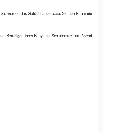
. Sie werden das Gefühl haben, dass Sie den Raum nie
l zum Beruhigen Ihres Babys zur Schlafenszeit am Abend