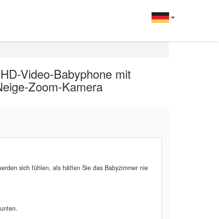
-HD-Video-Babyphone mit
Neige-Zoom-Kamera
werden sich fühlen, als hätten Sie das Babyzimmer nie
 unten.